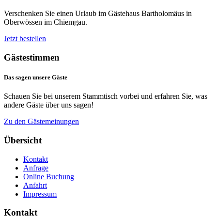
Verschenken Sie einen Urlaub im Gästehaus Bartholomäus in
Oberwössen im Chiemgau.
Jetzt bestellen
Gästestimmen
Das
sagen
unsere
Gäste
Schauen Sie bei unserem Stammtisch vorbei und erfahren Sie, was
andere Gäste über uns sagen!
Zu den Gästemeinungen
Übersicht
Kontakt
Anfrage
Online Buchung
Anfahrt
Impressum
Kontakt